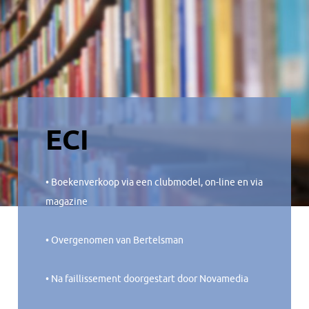
ECI
• Boekenverkoop via een clubmodel, on-line en via
magazine
• Overgenomen van Bertelsman
• Na faillissement doorgestart door Novamedia